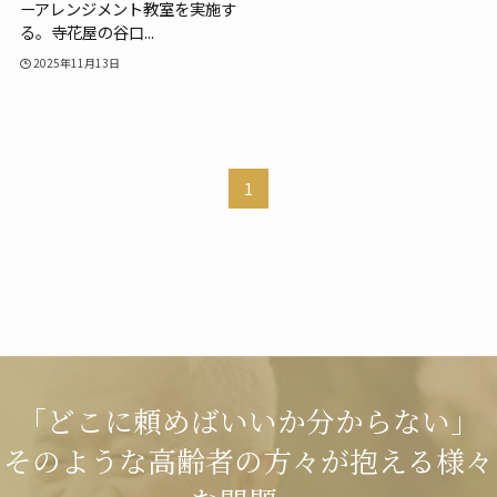
ーアレンジメント教室を実施す
る。寺花屋の谷口...
2025年11月13日
1
「どこに頼めばいいか分からない」
そのような高齢者の方々が抱える様々