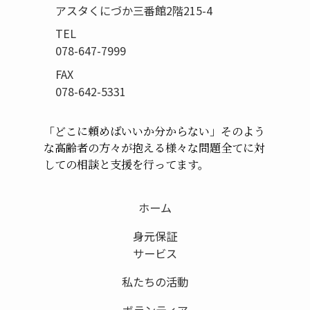
アスタくにづか三番館2階215-4
TEL
078-647-7999
FAX
078-642-5331
「どこに頼めばいいか分からない」
そのよう
な高齢者の方々が抱える様々な問題
全てに対
しての相談と支援を行ってます。
ホーム
身元保証
サービス
私たちの活動