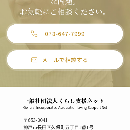
な問題。
お気軽にご相談ください。
078-647-7999
メールで相談する
一般社団法人くらし支援ネット
General Incorporated Association Living Support Net
〒653-0041
神戸市長田区久保町五丁目1番1号