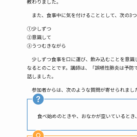
教わりました。
また、食事中に気を付けることとして、次の3つ
①少しずつ
②意識して
③うつむきながら
少しずつ食事を口に運び、飲み込むことを意識し
なるとのことです。講師は、「誤嚥性肺炎は予防
話しました。
参加者からは、次のような質問が寄せられまし
食べ始めのときや、おなかが空いているとき