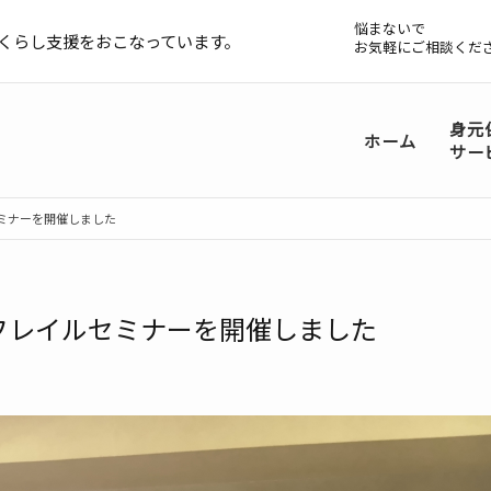
悩まないで
くらし支援をおこなっています。
お気軽にご相談くだ
身元
ホーム
サー
ミナーを開催しました
フレイルセミナーを開催しました