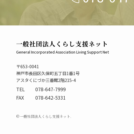
一般社団法人くらし支援ネット
General Incorporated Association Living Support Net
〒653-0041
神戸市長田区久保町五丁目1番1号
アスタくにづか三番館2階215-4
TEL
078-647-7999
FAX
078-642-5331
© 一般社団法人くらし支援ネット.