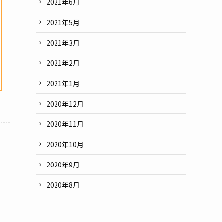
2021年6月
2021年5月
2021年3月
2021年2月
2021年1月
2020年12月
2020年11月
2020年10月
2020年9月
2020年8月