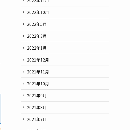
2022年11月
2022年10月
2022年5月
2022年3月
2022年1月
2021年12月
と
2021年11月
2021年10月
2021年9月
2021年8月
2021年7月