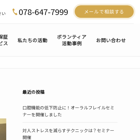
078-647-7999
メールで相談する
さい
保証
ボランティア
私たちの活動
お問い合わせ
ビス
活動事例
最近の投稿
口腔機能の低下防止に！オーラルフレイルセミ
ナーを開催しました
対人ストレスを減らすテクニックは？セミナー
開催