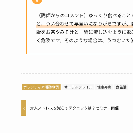
（講師からのコメント）ゆっくり食べること
と、つい合わせて早食いになりがちですが、
飯をお茶やみそ汁と一緒に流し込むように飲
く危険です。そのような場合は、うつむいた
ボランティア活動事例
オーラルフレイル
健康寿命
食生活
対人ストレスを減らすテクニックは？セミナー開催