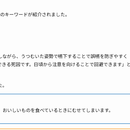
のキーワードが紹介されました。
ながら、うつむいた姿勢で嚥下することで誤嚥を防ぎやすく
できる死因です。日頃から注意を向けることで回避できます」
た。
、おいしいものを食べているときにむせてしまいます。