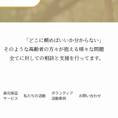
「どこに頼めばいいか分からない」
そのような高齢者の方々が抱える様々な問題
全てに対しての相談と支援を行ってます。
身元保証
ボランティア
私たちの活動
お問い合わせ
サービス
活動事例