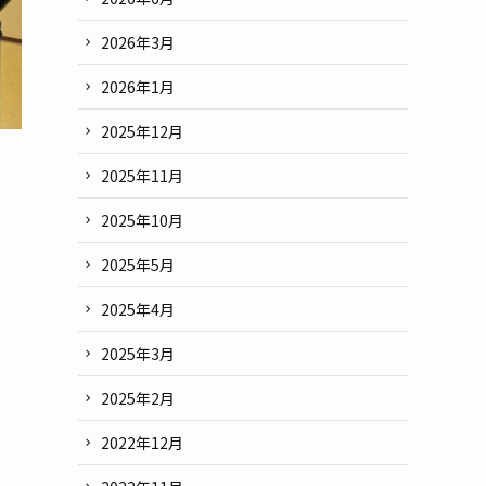
2026年3月
2026年1月
2025年12月
2025年11月
し
2025年10月
2025年5月
2025年4月
2025年3月
2025年2月
2022年12月