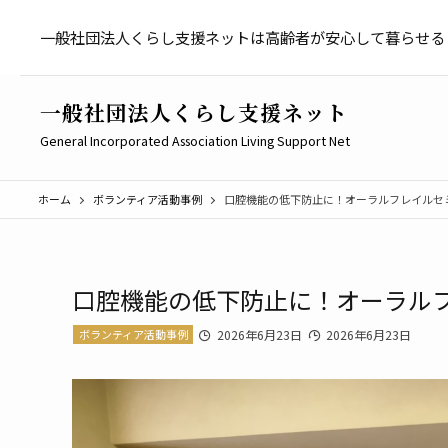
一般社団法人くらし支援ネットは高齢者が安心して暮らせる
一般社団法人くらし支援ネット
General Incorporated Association Living Support Net
ホーム
ボランティア活動事例
口腔機能の低下防止に！オーラルフレイルセ
口腔機能の低下防止に！オーラル
ボランティア活動事例
2026年6月23日
2026年6月23日