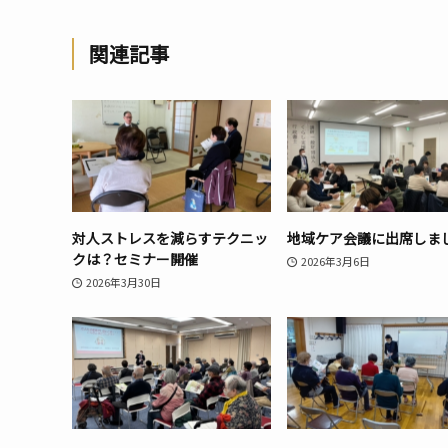
関連記事
対人ストレスを減らすテクニッ
地域ケア会議に出席しま
クは？セミナー開催
2026年3月6日
2026年3月30日