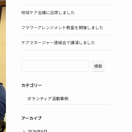
地域ケア会議に出席しました
フラワーアレンジメント教室を開催しました
ケアマネージャー連絡会で講演しました
検索
カテゴリー
ボランティア活動事例
アーカイブ
2026年6月