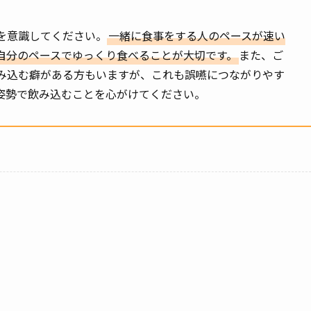
を意識してください。
一緒に食事をする人のペースが速い
自分のペースでゆっくり食べることが大切です。
また、ご
み込む癖がある方もいますが、これも誤嚥につながりやす
姿勢で飲み込むことを心がけてください。