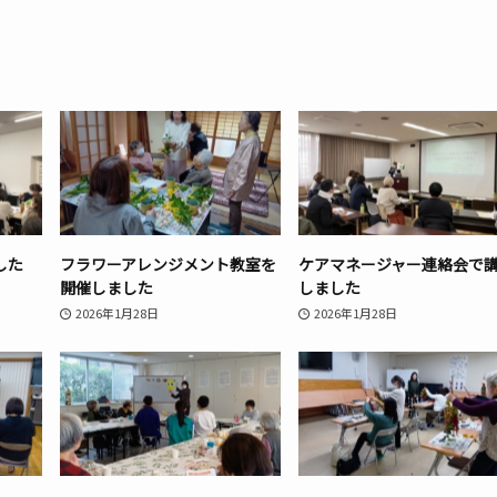
した
フラワーアレンジメント教室を
ケアマネージャー連絡会で
開催しました
しました
2026年1月28日
2026年1月28日