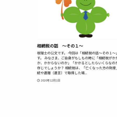
相続税の話 ～その１～
税理士の公文です。 今回は「相続税の話～その１～
す。 みなさま、ご自身がもしもの時に「相続税がか
か、かからないのか」「かかるとしたらいくらなの
存じでしょうか？ 相続税は、「亡くなった方の財産
続や遺贈（遺言）で取得した場...
2020年12月1日