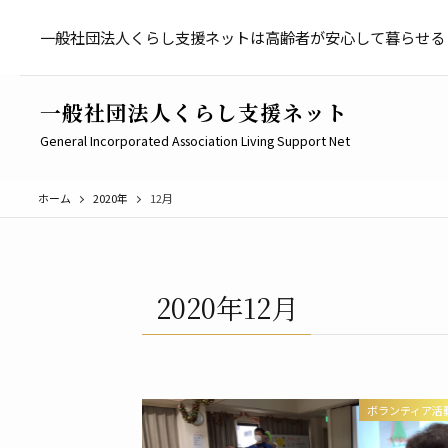
一般社団法人くらし支援ネットは高齢者が安心して暮らせる
一般社団法人くらし支援ネット
General Incorporated Association Living Support Net
ホーム
2020年
12月
2020年12月
ボランティア活