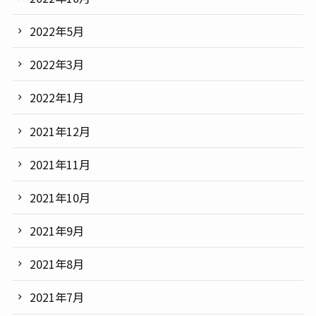
2022年5月
2022年3月
2022年1月
2021年12月
2021年11月
2021年10月
2021年9月
2021年8月
2021年7月