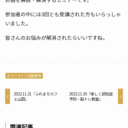
参加者の中には3回とも受講された方もいらっしゃ
いました。
皆さんのお悩みが解消されたらいいですね。
ボランティア活動事例
2022.11.21「ふれまちカフ
2022.11.30「楽しく認知症
ェ山田」
予防・脳トレ教室」
関連記事