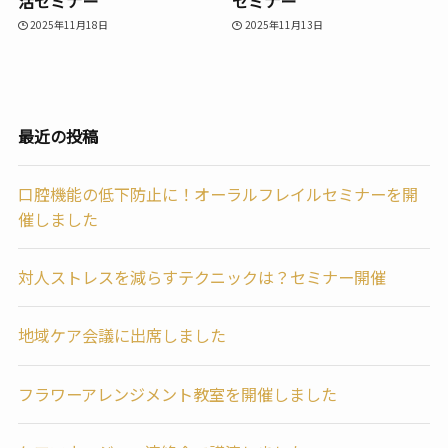
活セミナー
セミナー
2025年11月18日
2025年11月13日
最近の投稿
口腔機能の低下防止に！オーラルフレイルセミナーを開
催しました
対人ストレスを減らすテクニックは？セミナー開催
地域ケア会議に出席しました
フラワーアレンジメント教室を開催しました