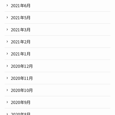
2021年6月
2021年5月
2021年3月
2021年2月
2021年1月
2020年12月
2020年11月
2020年10月
2020年9月
2020年8月