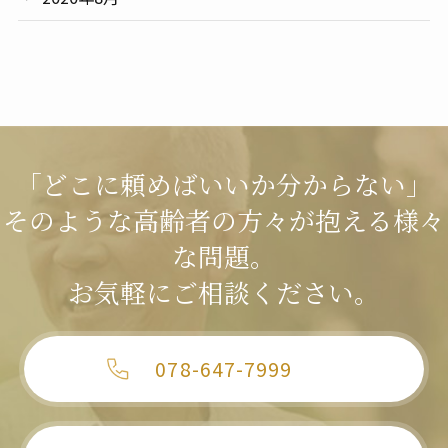
「どこに頼めばいいか分からない」
そのような高齢者の方々が抱える様々
な問題。
お気軽にご相談ください。
078-647-7999