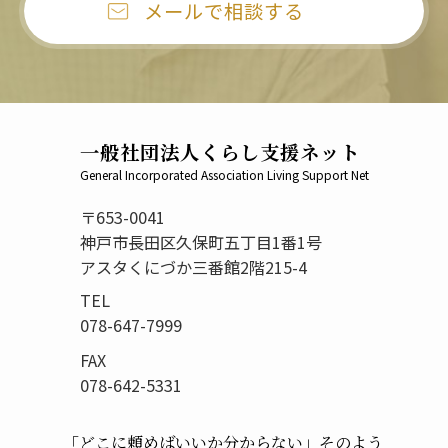
メールで相談する
一般社団法人くらし支援ネット
General Incorporated Association Living Support Net
〒653-0041
神戸市長田区久保町五丁目1番1号
アスタくにづか三番館2階215-4
TEL
078-647-7999
FAX
078-642-5331
「どこに頼めばいいか分からない」
そのよう