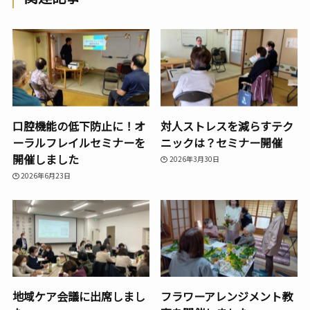
口腔機能の低下防止に！オ
対人ストレスを減らすテク
ーラルフレイルセミナーを
ニックは？セミナー開催
開催しました
2026年3月30日
2026年6月23日
地域ケア会議に出席しまし
フラワーアレンジメント教