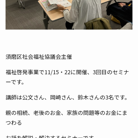
須磨区社会福祉協議会主催
福祉啓発事業で11/15・22に開催、3回目のセミナ
ーです。
講師は公文さん、岡崎さん、鈴木さんの3名です。
親の相続、老後のお金、家族の問題等のお金にま
つわる
お話を解説・解決するセミナーです。