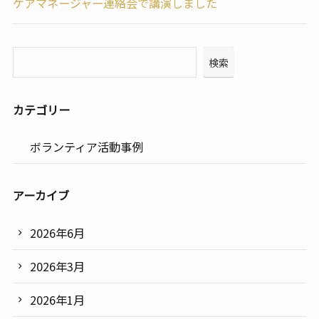
ケアマネージャー連絡会で講演しました
検索
カテゴリー
ボランティア活動事例
アーカイブ
2026年6月
2026年3月
2026年1月