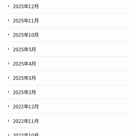
2025年12月
2025年11月
2025年10月
2025年5月
2025年4月
2025年3月
2025年2月
2022年12月
2022年11月
2022年10月