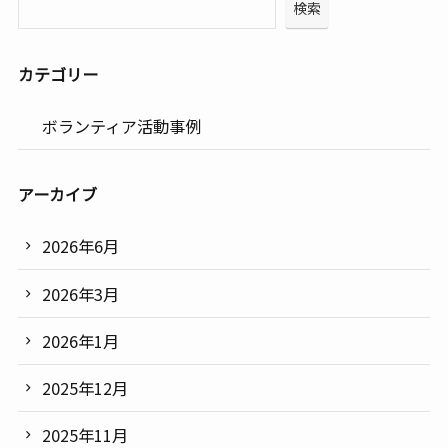
検索
カテゴリー
ボランティア活動事例
アーカイブ
2026年6月
2026年3月
2026年1月
2025年12月
2025年11月