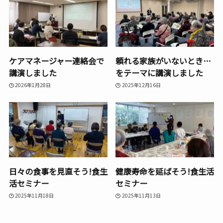
ケアマネージャー連絡会で
頼れる家族がいないとき…
講演しました
をテーマに講演しました
2026年1月28日
2025年12月16日
日々の食事を見直そう!食生
健康寿命を延ばそう!食生活
活セミナー
セミナー
2025年11月18日
2025年11月13日