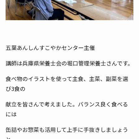
五葉あんしんすこやかセンター主催
講師は兵庫県栄養士会の堀口管理栄養士さんです。
食べ物のイラストを使って主食、主菜、副菜を選
び3食の
献立を皆さんで考えました。バランス良く食べる
には
缶詰やお惣菜も活用して上手に手抜きしましょう