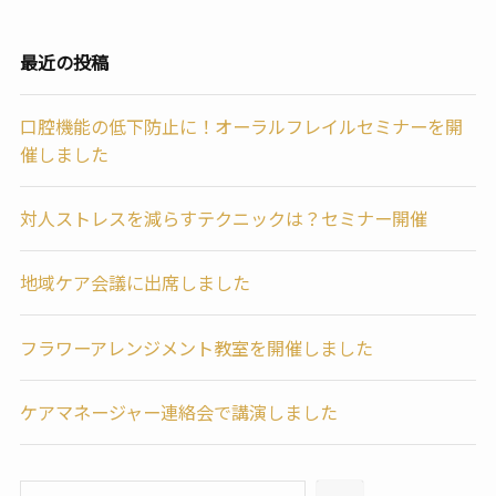
最近の投稿
口腔機能の低下防止に！オーラルフレイルセミナーを開
催しました
対人ストレスを減らすテクニックは？セミナー開催
地域ケア会議に出席しました
フラワーアレンジメント教室を開催しました
ケアマネージャー連絡会で講演しました