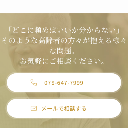
「どこに頼めばいいか分からない」
そのような高齢者の方々が抱える様々
な問題。
お気軽にご相談ください。
078-647-7999
メールで相談する