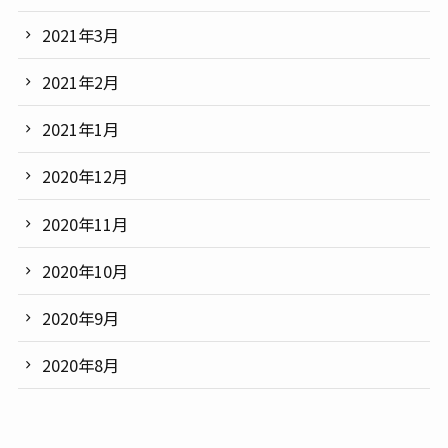
2021年3月
2021年2月
2021年1月
2020年12月
2020年11月
2020年10月
2020年9月
2020年8月