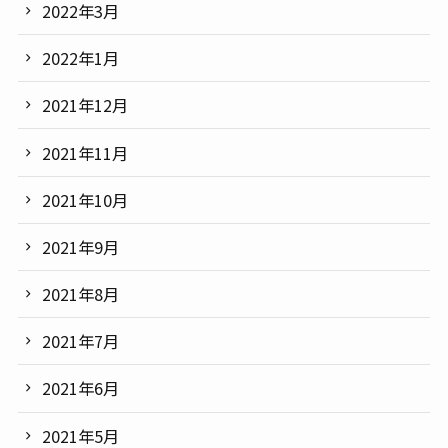
2022年3月
2022年1月
2021年12月
2021年11月
2021年10月
2021年9月
2021年8月
2021年7月
2021年6月
2021年5月