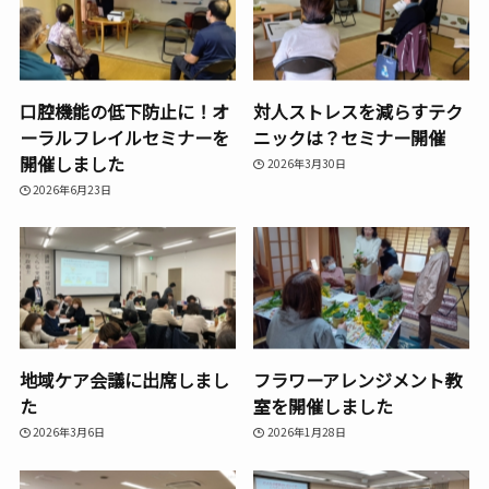
口腔機能の低下防止に！オ
対人ストレスを減らすテク
ーラルフレイルセミナーを
ニックは？セミナー開催
開催しました
2026年3月30日
2026年6月23日
地域ケア会議に出席しまし
フラワーアレンジメント教
た
室を開催しました
2026年3月6日
2026年1月28日