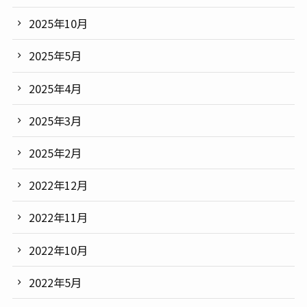
2025年10月
2025年5月
2025年4月
2025年3月
2025年2月
2022年12月
2022年11月
2022年10月
2022年5月